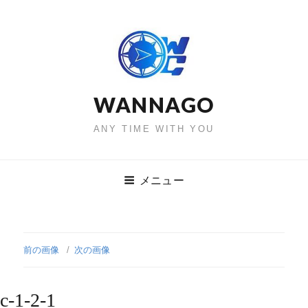
WANNAGO
ANY TIME WITH YOU
メニュー
前の画像
次の画像
c-1-2-1