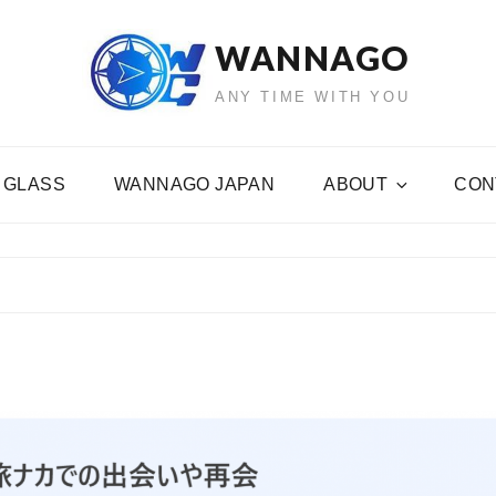
WANNAGO
ANY TIME WITH YOU
 GLASS
WANNAGO JAPAN
ABOUT
CON