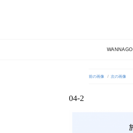
WANNAGO
前の画像
次の画像
04-2