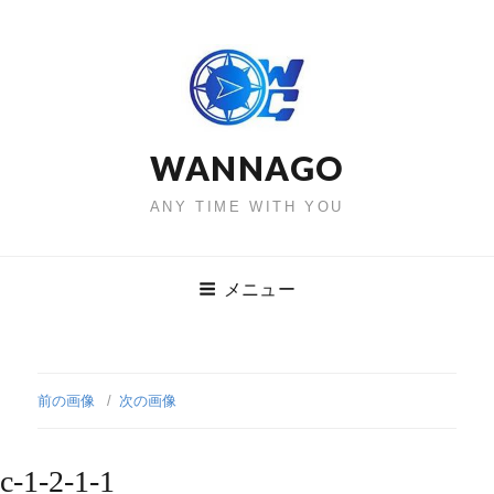
WANNAGO
ANY TIME WITH YOU
メニュー
前の画像
次の画像
c-1-2-1-1