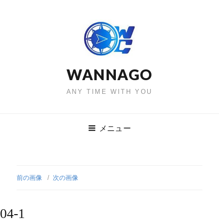
WANNAGO
ANY TIME WITH YOU
メニュー
前の画像
次の画像
04-1