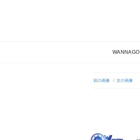
WANNAGO
前の画像
次の画像