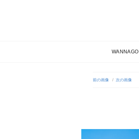
WANNAGO
前の画像
次の画像