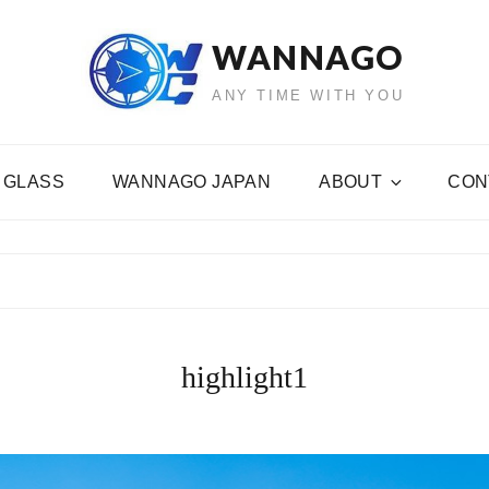
WANNAGO
ANY TIME WITH YOU
 GLASS
WANNAGO JAPAN
ABOUT
CON
highlight1